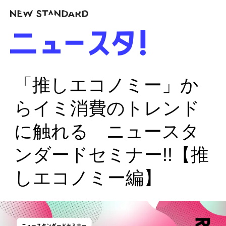
「推しエコノミー」か
らイミ消費のトレンド
に触れる ニュースタ
ンダードセミナー!!【推
しエコノミー編】