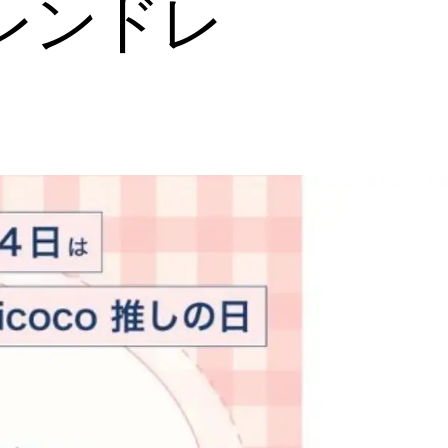
トレンドレ