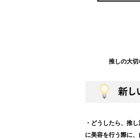
推しの大切
・どうしたら、推し
に美容を行う際に、