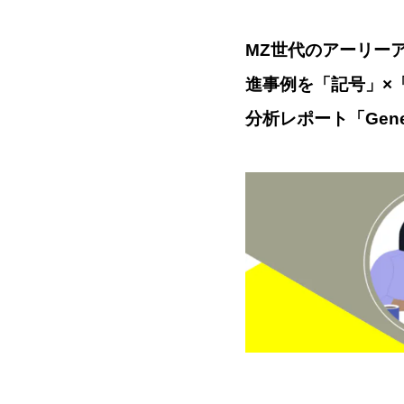
MZ世代のアーリーア
進事例を「記号」×
分析レポート「Gene