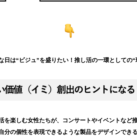
な日は“ビジュ”を盛りたい！推し活の一環としての“
活を楽しむ女性たちが、コンサートやイベントなど
自分の個性を表現できるような製品をデザインでき