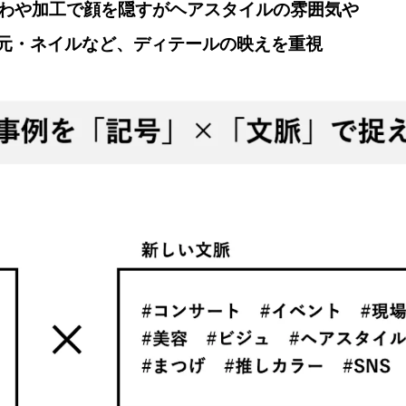
ちわや加工で顔を隠すがヘアスタイルの雰囲気や
元・ネイルなど、ディテールの映えを重視