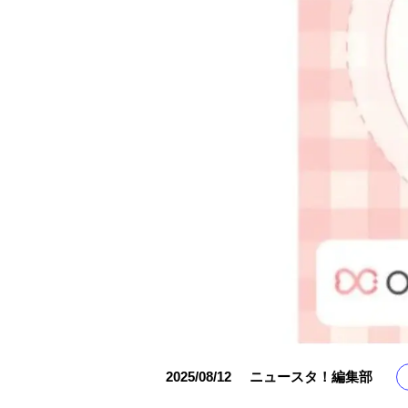
2025/08/12
ニュースタ！編集部