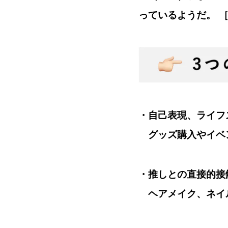
っているようだ。 
・自己表現、ライフ
グッズ購入やイベ
・推しとの直接的接
ヘアメイク、ネイ