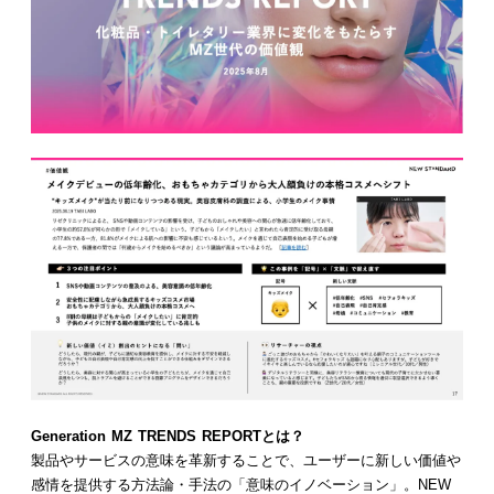
Generation MZ TRENDS REPORTとは？
製品やサービスの意味を革新することで、ユーザーに新しい価値や
感情を提供する方法論・手法の「意味のイノベーション」。NEW