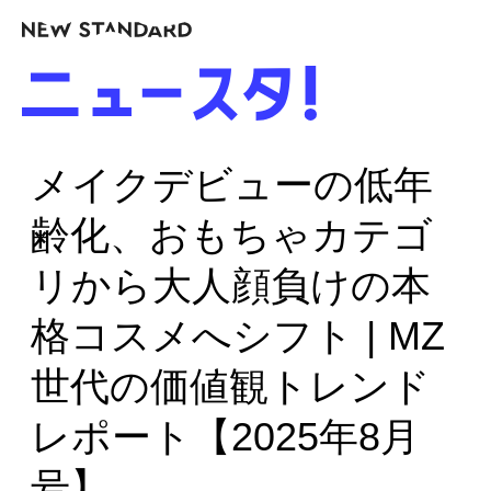
メイクデビューの低年
齢化、おもちゃカテゴ
リから大人顔負けの本
格コスメへシフト | MZ
世代の価値観トレンド
レポート【2025年8月
号】