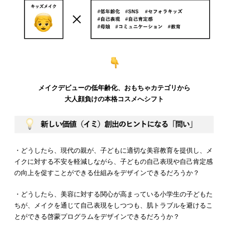
メイクデビューの低年齢化、おもちゃカテゴリから
大人顔負けの本格コスメへシフト
・どうしたら、現代の親が、子どもに適切な美容教育を提供し、メ
イクに対する不安を軽減しながら、子どもの自己表現や自己肯定感
の向上を促すことができる仕組みをデザインできるだろうか？
・どうしたら、美容に対する関心が高まっている小学生の子どもた
ちが、メイクを通じて自己表現をしつつも、肌トラブルを避けるこ
とができる啓蒙プログラムをデザインできるだろうか？