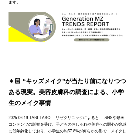
ます。
—————
👦🏻 “キッズメイク”が当たり前になりつつ
ある現実。美容皮膚科の調査による、小学
生のメイク事情
2025.06.19 TABI LABO – リゼクリニックによると、 SNSや動画
コンテンツの影響を受け、子どものおしゃれや美容への関心が急速
に低年齢化しており、小学生の約57.8%が何らかの形で「メイクし