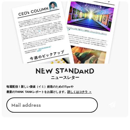
ニュースレター
毎週配信！新しい価値（イミ）創造のためのTipsや
最新のTHINK TANKレポートをお届けします。
詳しくはコチラ ＞