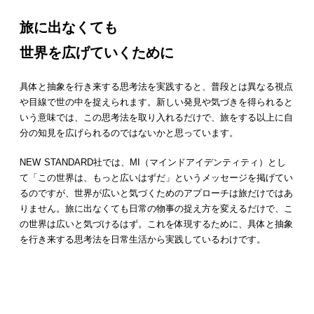
旅に出なくても
世界を広げていくために
具体と抽象を行き来する思考法を実践すると、普段とは異なる視点
や目線で世の中を捉えられます。新しい発見や気づきを得られると
いう意味では、この思考法を取り入れるだけで、旅をする以上に自
分の知見を広げられるのではないかと思っています。
NEW STANDARD社では、MI（マインドアイデンティティ）とし
て「この世界は、もっと広いはずだ」というメッセージを掲げてい
るのですが、世界が広いと気づくためのアプローチは旅だけではあ
りません。旅に出なくても日常の物事の捉え方を変えるだけで、こ
の世界は広いと気づけるはず。これを体現するために、具体と抽象
を行き来する思考法を日常生活から実践しているわけです。