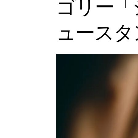
ゴリー「
ュースタ