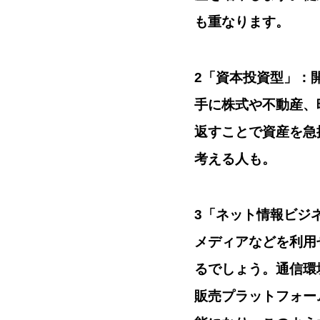
も重なります。
2「資本投資型」：
手に株式や不動産、
返すことで資産を急
考える人も。
3「ネット情報ビジ
メディアなどを利用
るでしょう。通信環
販売プラットフォー