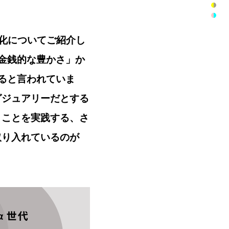
様化についてご紹介し
金銭的な豊かさ」か
ると言われていま
グジュアリーだとする
」ことを実践する、さ
取り入れているのが