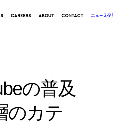
S
CAREERS
ABOUT
CONTACT
ubeの普及
層のカテ