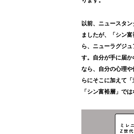
ります。
以前、ニュースタン
ましたが、「シン富
ら、ニューラグジュ
す。自分が手に届か
なら、自分の心理や
らにそこに加えて「
「シン富裕層」では