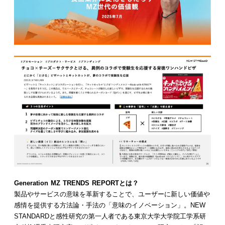
Generation MZ TRENDS REPORTとは？
製品やサービスの意味を革新することで、ユーザーに新しい価値や
感情を提供する方法論・手法の「意味のイノベーション」。NEW
STANDARDと感性研究の第一人者である東京大学大学院工学系研