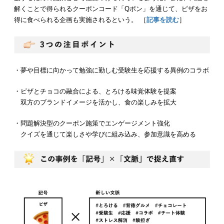
解くことで得られるクーポンコード「Qポン」を通じて、ピザをお
得に食べられる企画も実施されるという。 ［
記事を読む
］
・夢や目標に向かって勉強に勤しむ受験生を応援する異例のコラボ
・ピザとチョコの融合による、とろける味覚体験を提案
双方のブランドイメージを活かし、食の楽しみを拡大
・問題解決型のクーポン施策でエンゲージメント強化
クイズを通じて楽しさや学びに組み込み、参加意識を高める