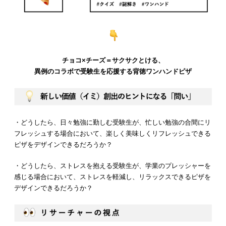
チョコ×チーズ＝サクサクとける、
異例のコラボで受験生を応援する背徳ワンハンドピザ
・どうしたら、日々勉強に勤しむ受験生が、忙しい勉強の合間にリ
フレッシュする場合において、楽しく美味しくリフレッシュできる
ピザをデザインできるだろうか？
・どうしたら、ストレスを抱える受験生が、学業のプレッシャーを
感じる場合において、ストレスを軽減し、リラックスできるピザを
デザインできるだろうか？