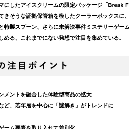
にしたアイスクリームの限定パッケージ「Break Fre
てきそうな証拠保管箱を模したクーラーボックスに、
と特製スプーン、さらに未解決事件ミステリーゲー
しめる、これまでにない発想で注目を集めている。 
ンメントを融合した体験型商品の拡大
など、若年層を中心に「謎解き」がトレンドに
ゲーム要素を取り入れて差別化