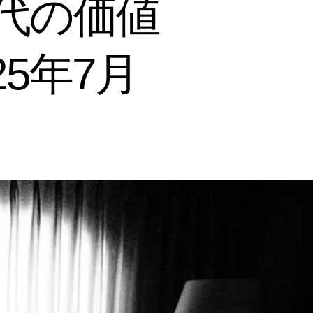
世代の価値
5年7月