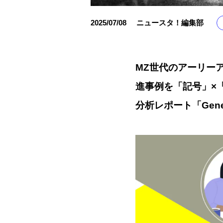
2025/07/08
ニュースタ！編集部
MZ世代のアーリーア
進事例を「記号」×
分析レポート「Gene