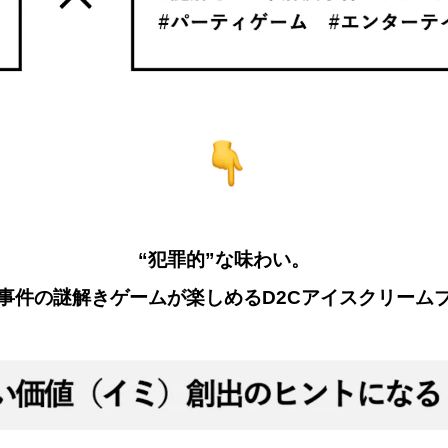
“犯罪的”な味わい。
事件の謎解きゲームが楽しめるD2Cアイスクリーム