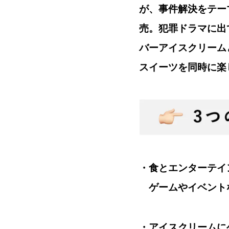
が、事件解決をテーマ
売。犯罪ドラマに出
バーアイスクリーム
スイーツを同時に楽
・食とエンターテイ
ゲームやイベント
・アイスクリームに