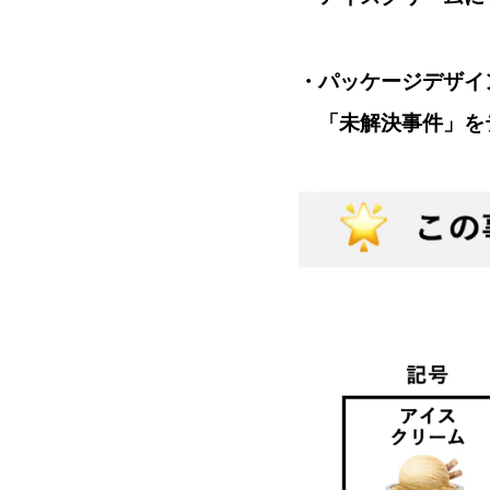
・パッケージデザイ
「未解決事件」を