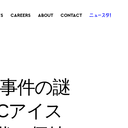
S
CAREERS
ABOUT
CONTACT
決事件の謎
Cアイス