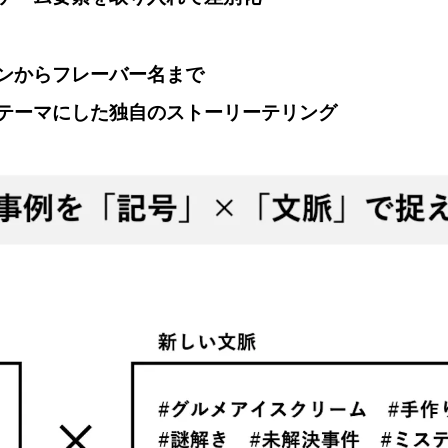
ンからフレーバー名まで
テーマにした独自のストーリーテリング