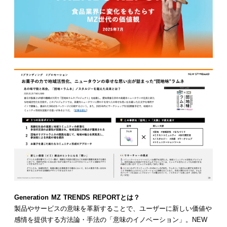
Generation MZ TRENDS REPORTとは？
製品やサービスの意味を革新することで、ユーザーに新しい価値や
感情を提供する方法論・手法の「意味のイノベーション」。NEW