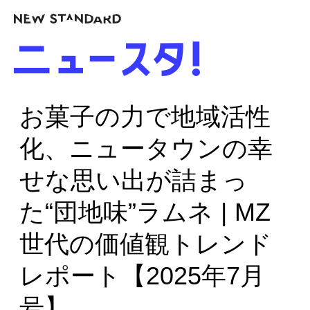
お菓子の力で地域活性
化、ニュータウンの幸
せな思い出が詰まっ
た“団地味”ラムネ | MZ
世代の価値観トレンド
レポート【2025年7月
号】