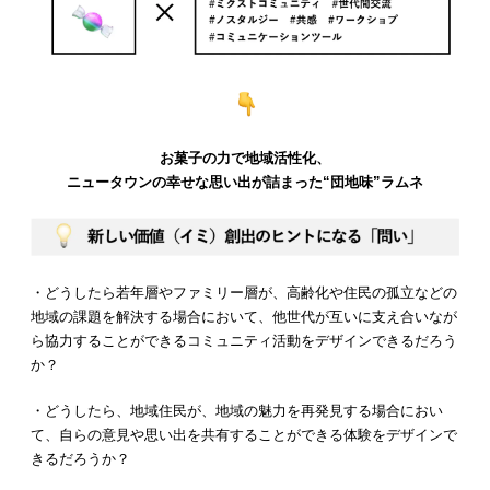
お菓子の力で地域活性化、
ニュータウンの幸せな思い出が詰まった“団地味”ラムネ
・どうしたら若年層やファミリー層が、高齢化や住民の孤立などの
地域の課題を解決する場合において、他世代が互いに支え合いなが
ら協力することができるコミュニティ活動をデザインできるだろう
か？
・どうしたら、地域住民が、地域の魅力を再発見する場合におい
て、自らの意見や思い出を共有することができる体験をデザインで
きるだろうか？