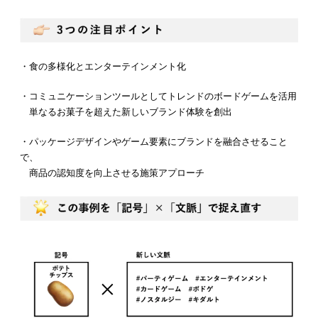
・食の多様化とエンターテインメント化
・コミュニケーションツールとしてトレンドのボードゲームを活用
単なるお菓子を超えた新しいブランド体験を創出
・パッケージデザインやゲーム要素にブランドを融合させること
で、
商品の認知度を向上させる施策アプローチ