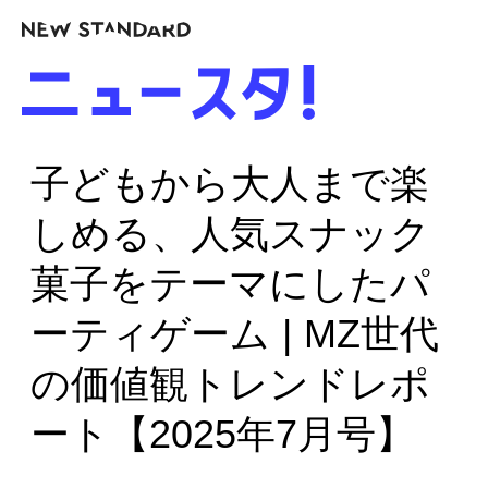
子どもから大人まで楽
しめる、人気スナック
菓子をテーマにしたパ
ーティゲーム | MZ世代
の価値観トレンドレポ
ート【2025年7月号】