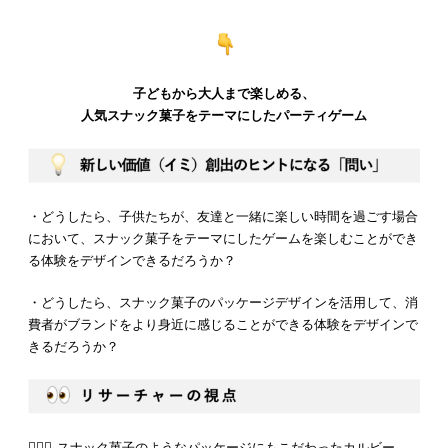
子どもから大人まで楽しめる、
人気スナック菓子をテーマにしたパーティゲーム
・どうしたら、子供たちが、友達と一緒に楽しい時間を過ごす場合
において、スナック菓子をテーマにしたゲームを楽しむことができ
る体験をデザインできるだろうか？
・どうしたら、スナック菓子のパッケージデザインを活用して、消
費者がブランドをより身近に感じることができる体験をデザインで
きるだろうか？
💁🏻‍♂️ スナック菓子のようなパッケージにもこだわったカルビー