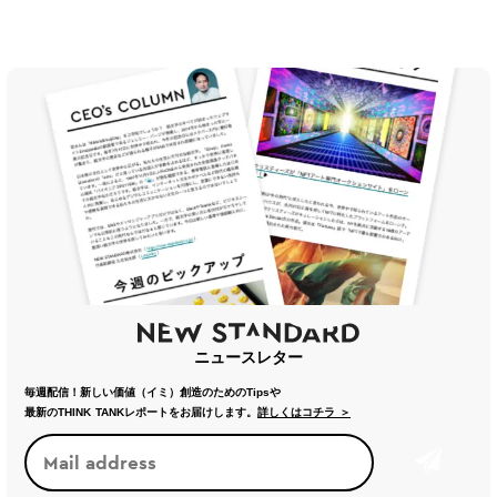
ニュースレター
毎週配信！新しい価値（イミ）創造のためのTipsや
最新のTHINK TANKレポートをお届けします。
詳しくはコチラ ＞