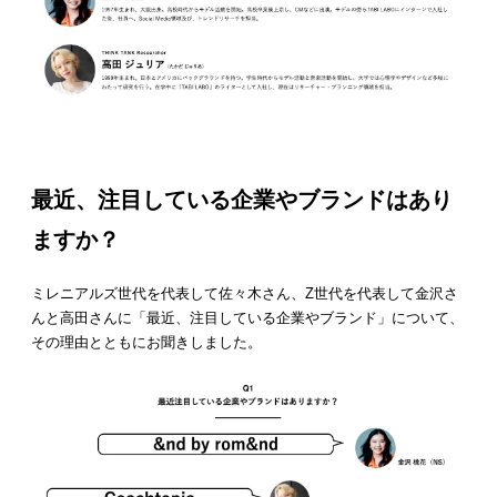
最近、注目している企業やブランドはあり
ますか？
ミレニアルズ世代を代表して佐々木さん、Z世代を代表して金沢さ
んと高田さんに「最近、注目している企業やブランド」について、
その理由とともにお聞きしました。