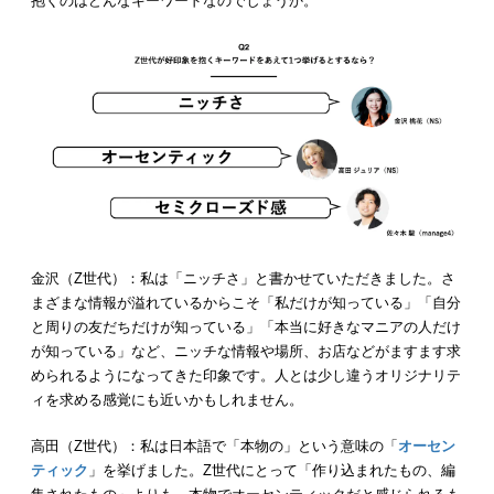
抱くのはどんなキーワードなのでしょうか。
金沢（Z世代）：私は「ニッチさ」と書かせていただきました。さ
まざまな情報が溢れているからこそ「私だけが知っている」「自分
と周りの友だちだけが知っている」「本当に好きなマニアの人だけ
が知っている」など、ニッチな情報や場所、お店などがますます求
められるようになってきた印象です。人とは少し違うオリジナリテ
ィを求める感覚にも近いかもしれません。
高田（Z世代）：私は日本語で「本物の」という意味の「
オーセン
ティック
」を挙げました。Z世代にとって「作り込まれたもの、編