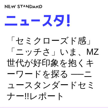
「セミクローズド感」
「ニッチさ」いま、MZ
世代が好印象を抱くキ
ーワードを探る ──ニ
ュースタンダードセミ
ナー!!レポート