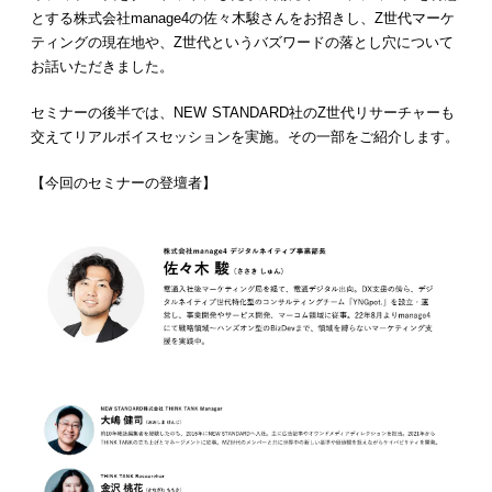
とする株式会社manage4の佐々木駿さんをお招きし、Z世代マーケ
ティングの現在地や、Z世代というバズワードの落とし穴について
お話いただきました。
セミナーの後半では、NEW STANDARD社のZ世代リサーチャーも
交えてリアルボイスセッションを実施。その一部をご紹介します。
【今回のセミナーの登壇者】