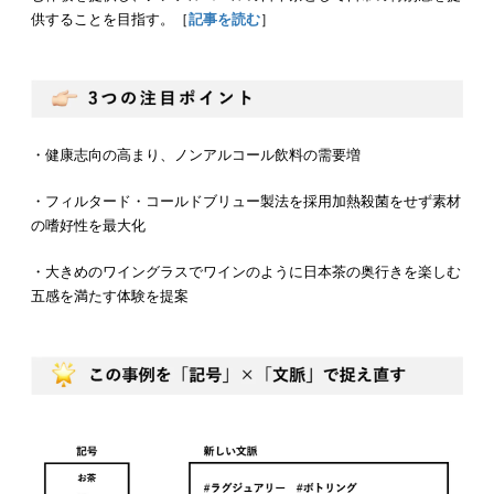
供することを目指す。［
記事を読む
］
・健康志向の高まり、ノンアルコール飲料の需要増
・フィルタード・コールドブリュー製法を採用加熱殺菌をせず素材
の嗜好性を最大化
・大きめのワイングラスでワインのように日本茶の奥行きを楽しむ
五感を満たす体験を提案