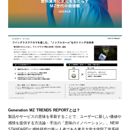
Generation MZ TRENDS REPORTとは？
製品やサービスの意味を革新することで、ユーザーに新しい価値や
感情を提供する方法論・手法の「意味のイノベーション」。NEW
STANDARDと感性研究の第一人者である東京大学大学院工学系研