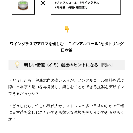
ワイングラスでアロマを愉しむ、 “ノンアルコール”なボトリング
日本茶
・どうしたら、健康志向の高い人々が、ノンアルコール飲料を選ぶ
際に日本茶の魅力を再発見し、楽しむことができる提案をデザイン
できるだろうか？
・どうしたら、忙しい現代人が、ストレスの多い日常のなかで手軽
に日本茶を楽しむことができる贅沢な体験をデザインできるだろう
か？