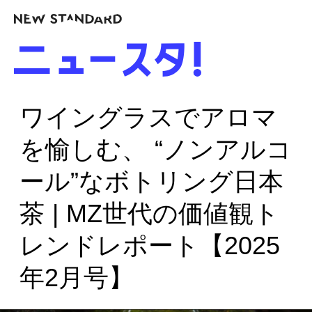
ワイングラスでアロマ
を愉しむ、 “ノンアルコ
ール”なボトリング日本
茶 | MZ世代の価値観ト
レンドレポート【2025
年2月号】