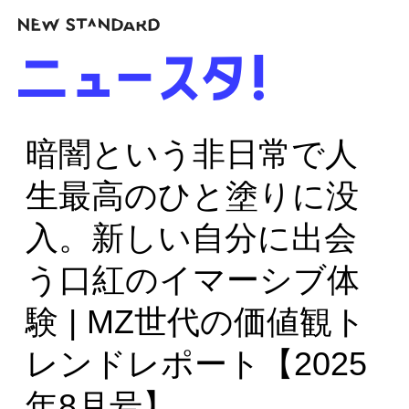
暗闇という非日常で人
生最高のひと塗りに没
入。新しい自分に出会
う口紅のイマーシブ体
験 | MZ世代の価値観ト
レンドレポート【2025
年8月号】