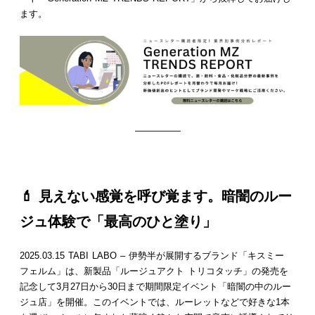
ます。
—————
💄 見えない感覚を呼び覚ます。暗闇のルー
ジュ体験で「最高のひと塗り」
2025.03.15 TABI LABO – 伊勢半が展開するブランド「キスミー
フェルム」は、新製品「ルージュアクト トリコタッチ」の発売を
記念して3月27日から30日まで期間限定イベント「暗闇の中のルー
ジュ店」を開催。このイベントでは、ルーレットなどで好きな1本