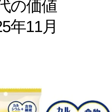
世代の価値
5年11月