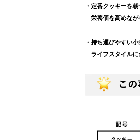
・定番クッキーを朝
栄養価を高めなが
・持ち運びやすい小
ライフスタイルに