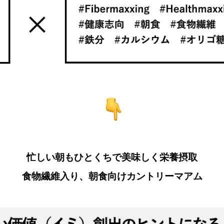
忙しい朝もひとくちで美味しく栄養摂取
食物繊維入り、朝食向けカントリーマアム