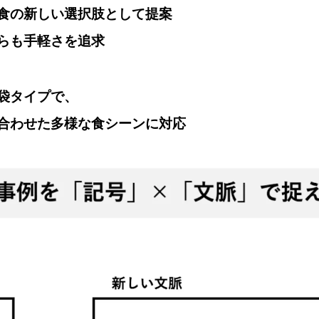
食の新しい選択肢として提案
らも手軽さを追求
袋タイプで、
合わせた多様な食シーンに対応