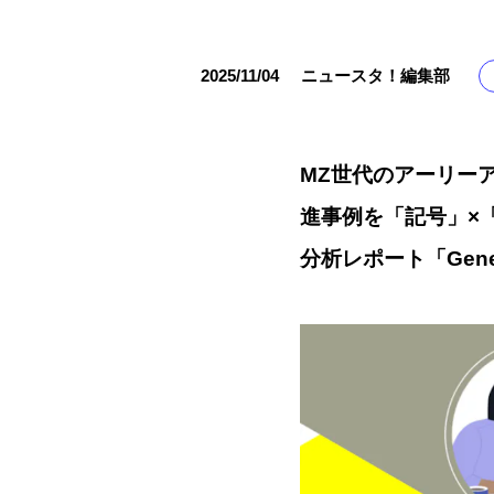
2025/11/04
ニュースタ！編集部
MZ世代のアーリーア
進事例を「記号」×
分析レポート「Gene