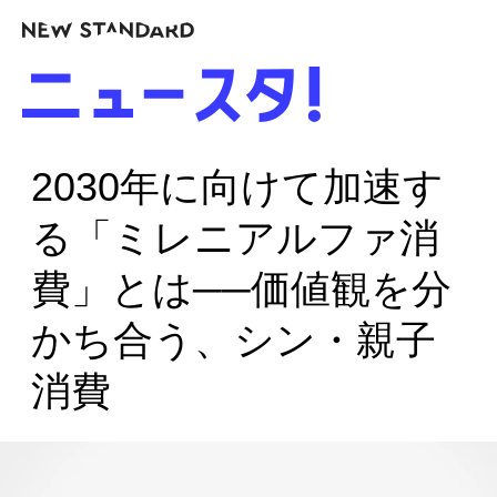
2030年に向けて加速す
る「ミレニアルファ消
費」とは──価値観を分
かち合う、シン・親子
消費