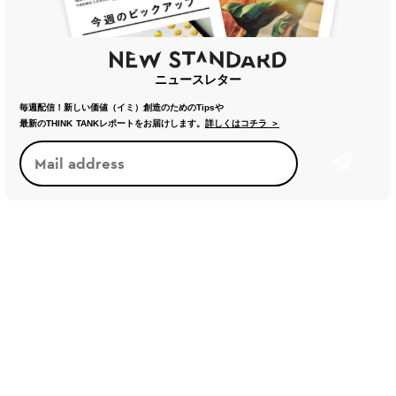
ニュースレター
毎週配信！新しい価値（イミ）創造のためのTipsや
最新のTHINK TANKレポートをお届けします。
詳しくはコチラ ＞
新しい基準・価値観