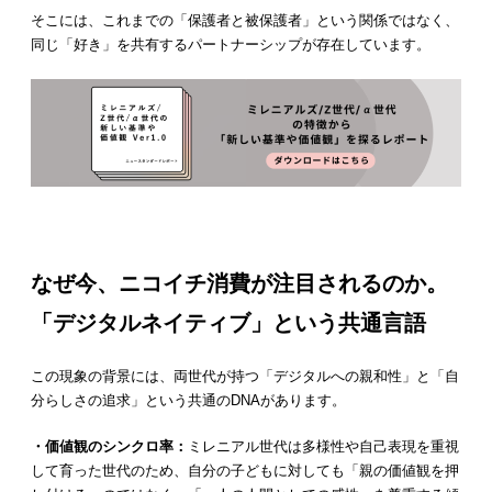
そこには、これまでの「保護者と被保護者」という関係ではなく、
同じ「好き」を共有するパートナーシップが存在しています。
なぜ今、ニコイチ消費が注目されるのか。
「デジタルネイティブ」という共通言語
この現象の背景には、両世代が持つ「デジタルへの親和性」と「自
分らしさの追求」という共通のDNAがあります。
・価値観のシンクロ率：
ミレニアル世代は多様性や自己表現を重視
して育った世代のため、自分の子どもに対しても「親の価値観を押