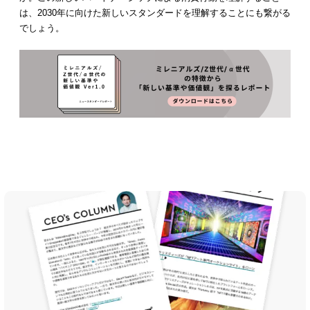
は、2030年に向けた新しいスタンダードを理解することにも繋がる
でしょう。