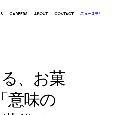
S
CAREERS
ABOUT
CONTACT
える、お菓
「意味の