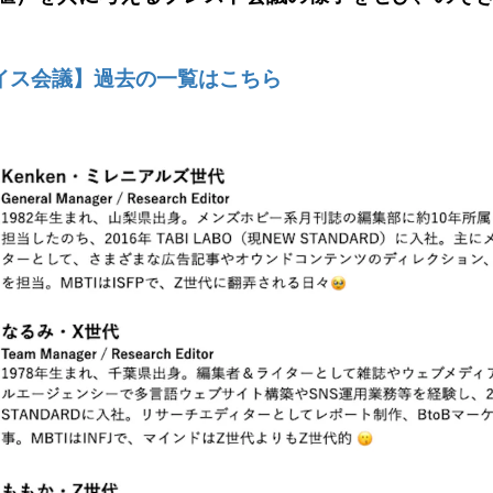
ボイス会議】過去の一覧はこちら