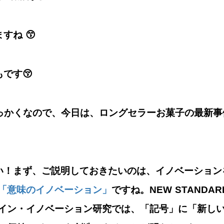
すね 😙
もです😚
っかくなので、今日は、ロングセラーお菓子の最新事
い！まず、ご説明しておきたいのは、
イノベーション
「意味のイノベーション」
ですね。NEW STAND
イン・イノベーション研究では、
「記号」に「新し