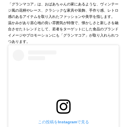
「グランマコア」は、おばあちゃんの家にあるような、ヴィンテー
ジ風の花柄やレース、クラシックな家具や装飾、手作り感、レトロ
感のあるアイテムを取り入れたファッションや美学を指します。
温かみがあり居心地の良い雰囲気が特徴で、懐かしさと新しさを融
合させたトレンドとして、若者をターゲットにした食品のブランド
イメージやプロモーションにも「グランマコア」が取り入れられつ
つあります。
この投稿をInstagramで見る