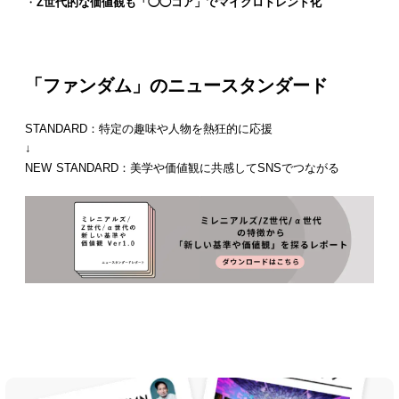
・
Z世代的な価値観も「◯◯コア」でマイクロトレンド化
「ファンダム」のニュースタンダード
STANDARD：特定の趣味や人物を熱狂的に応援
↓
NEW STANDARD：美学や価値観に共感してSNSでつながる