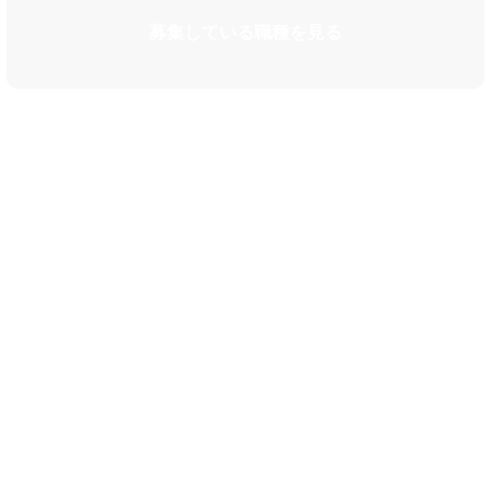
募集している職種を見る
カルチャー