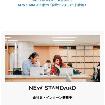
NEW STANDARD社の「自炊ランチ」に1日密着！
正社員・インターン募集中