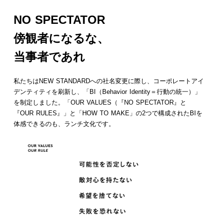
NO SPECTATOR
傍観者になるな、
当事者であれ
私たちはNEW STANDARDへの社名変更に際し、コーポレートアイ
デンティティを刷新し、「BI（Behavior Identity＝行動の統一）」
を制定しました。「OUR VALUES（『NO SPECTATOR』と
『OUR RULES』」と「HOW TO MAKE」の2つで構成されたBIを
体感できるのも、ランチ文化です。