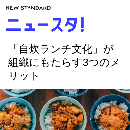
「自炊ランチ文化」が
組織にもたらす3つのメ
リット