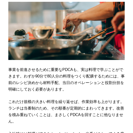
事業を前進させるために重要なPDCAも、実は料理で学ぶことがで
きます。わずか90分で80人分の料理をつくり配膳するためには、事
前のレシピ決めから材料手配、当日のオペレーションと役割分担を
明確にしておく必要があります。
これだけ規模の大きい料理を繰り返せば、作業効率も上がります。
ランチは当番制のため、その順番が定期的にまわってきます。改善
を積み重ねていくことは、まさしくPDCAを回すことに他なりませ
ん。