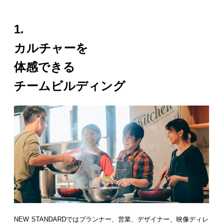
1.
カルチャーを
体感できる
チームビルディング
NEW STANDARDではプランナー、営業、デザイナー、映像ディレ