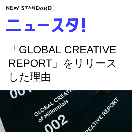
「GLOBAL CREATIVE
REPORT」をリリース
した理由