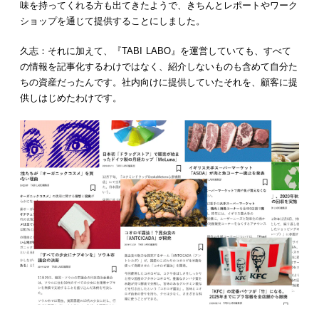
味を持ってくれる方も出てきたようで、きちんとレポートやワーク
ショップを通じて提供することにしました。
久志：それに加えて、『TABI LABO』を運営していても、すべて
の情報を記事化するわけではなく、紹介しないものも含めて自分た
ちの資産だったんです。社内向けに提供していたそれを、顧客に提
供しはじめたわけです。