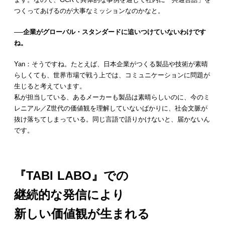
つくってあげるのが大事なミッションなのかなと。
──企業がグローバル・スタンダードに追いつけていないわけです
ね。
Yan：そうですね。たとえば、日本企業がつくる製品や技術が素晴
らしくても、世界市場で戦う上では、コミュニケーションに問題が
生じると考えています。
私が担当している、あるメーカーも製品は素晴らしいのに、今のミ
レニアル／Z世代の価値観を理解していないばかりに、社会文脈が
抜け落ちてしまっている。同じ言語で語りかけないと、届かないん
です。
『TABI LABO』での
継続的な発信により
新しい価値観が生まれる