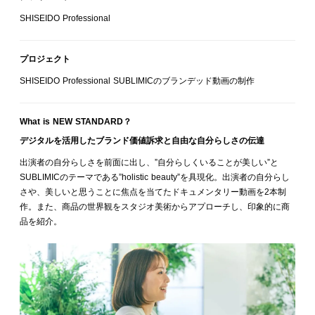
SHISEIDO Professional
プロジェクト
SHISEIDO Professional SUBLIMICのブランデッド動画の制作
What is NEW STANDARD？
デジタルを活用したブランド価値訴求と自由な自分らしさの伝達
出演者の自分らしさを前面に出し、”自分らしくいることが美しい”と
SUBLIMICのテーマである”holistic beauty”を具現化。出演者の自分らし
さや、美しいと思うことに焦点を当てたドキュメンタリー動画を2本制
作。また、商品の世界観をスタジオ美術からアプローチし、印象的に商
品を紹介。