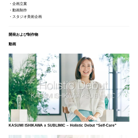
・企画立案
・動画制作
・スタジオ美術企画
開発および制作物
動画
KASUMI ISHIKAWA x SUBLIMIC – Holistic Debut “Self-Care”