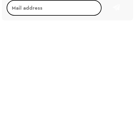
2026/05
2026/04