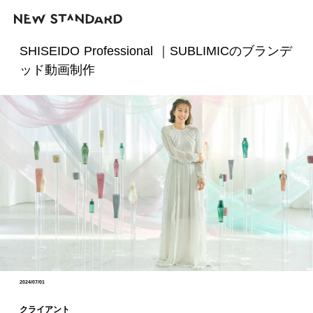
SHISEIDO Professional ｜SUBLIMICのブランデ
ッド動画制作
2024/07/01
クライアント