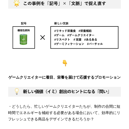
ゲームクリエイターに着目、栄養を届けて応援するプロモーション
・どうしたら、忙しいゲームクリエイターたちが、制作の合間に短
時間でエネルギーを補給する必要がある場合において、効率的にリ
フレッシュできる商品をデザインできるだろうか？