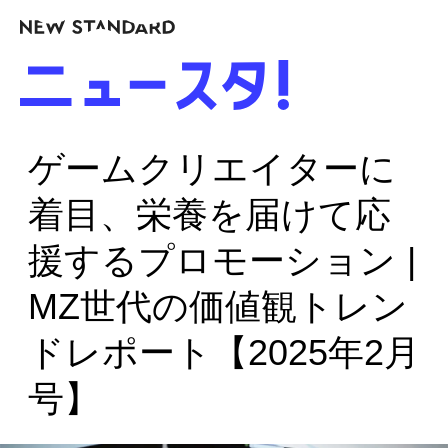
ゲームクリエイターに
着目、栄養を届けて応
援するプロモーション |
MZ世代の価値観トレン
ドレポート【2025年2月
号】