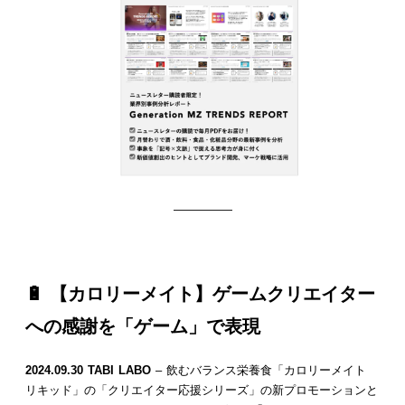
—————
🔋
【カロリーメイト】ゲームクリエイター
への感謝を「ゲーム」で表現
2024.09.30 TABI LABO
– 飲むバランス栄養食「カロリーメイト
リキッド」の「クリエイター応援シリーズ」の新プロモーションと