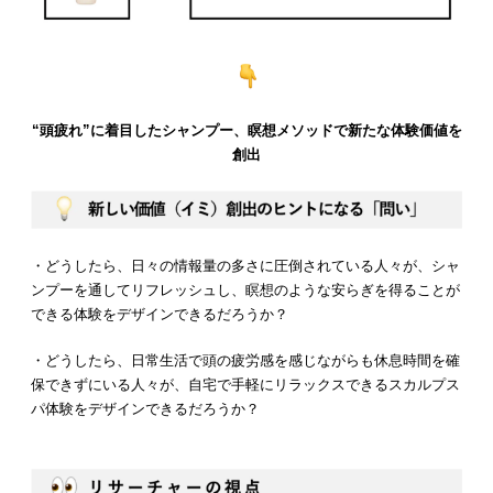
“頭疲れ”に着目したシャンプー、瞑想メソッドで新たな体験価値を
創出
・どうしたら、日々の情報量の多さに圧倒されている人々が、シャ
ンプーを通してリフレッシュし、瞑想のような安らぎを得ることが
できる体験をデザインできるだろうか？
・どうしたら、日常生活で頭の疲労感を感じながらも休息時間を確
保できずにいる人々が、自宅で手軽にリラックスできるスカルプス
パ体験をデザインできるだろうか？