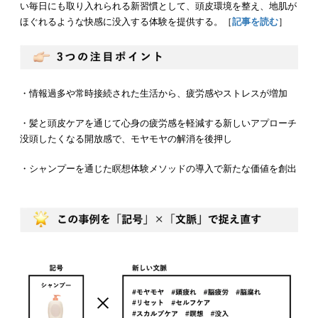
い毎日にも取り入れられる新習慣として、頭皮環境を整え、地肌が
ほぐれるような快感に没入する体験を提供する。［
記事を読む
］
・情報過多や常時接続された生活から、疲労感やストレスが増加
・髪と頭皮ケアを通じて心身の疲労感を軽減する新しいアプローチ
没頭したくなる開放感で、モヤモヤの解消を後押し
・シャンプーを通じた瞑想体験メソッドの導入で新たな価値を創出