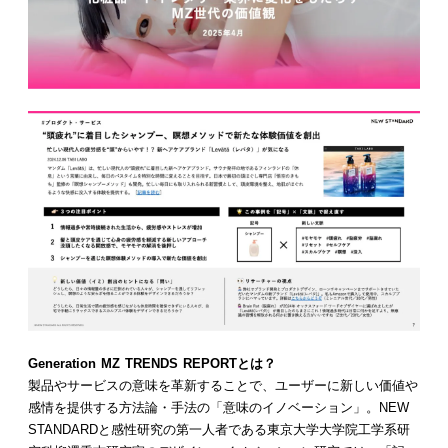
Generation MZ TRENDS REPORTとは？
製品やサービスの意味を革新することで、ユーザーに新しい価値や
感情を提供する方法論・手法の「意味のイノベーション」。NEW
STANDARDと感性研究の第一人者である東京大学大学院工学系研