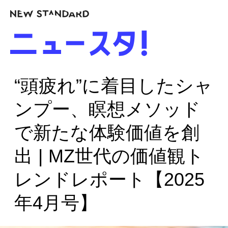
“頭疲れ”に着目したシャ
ンプー、瞑想メソッド
で新たな体験価値を創
出 | MZ世代の価値観ト
レンドレポート【2025
年4月号】