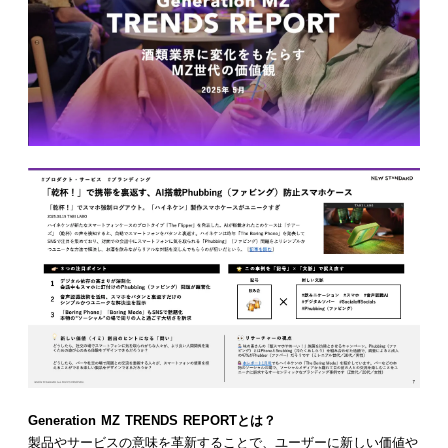
Generation MZ TRENDS REPORTとは？
製品やサービスの意味を革新することで、ユーザーに新しい価値や