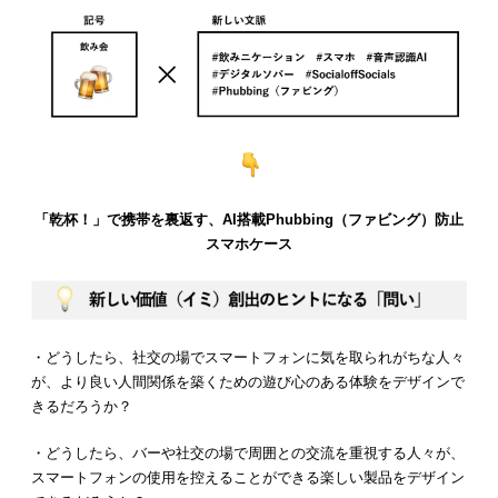
「乾杯！」で携帯を裏返す、AI搭載Phubbing（ファビング）防止
スマホケース
・どうしたら、社交の場でスマートフォンに気を取られがちな人々
が、より良い人間関係を築くための遊び心のある体験をデザインで
きるだろうか？
・どうしたら、バーや社交の場で周囲との交流を重視する人々が、
スマートフォンの使用を控えることができる楽しい製品をデザイン