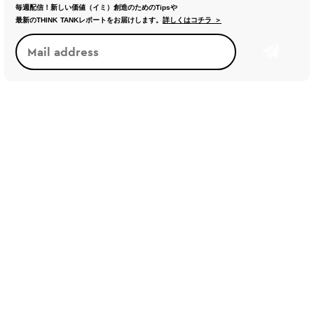
毎週配信！新しい価値（イミ）創造のためのTipsや
最新のTHINK TANKレポートをお届けします。
詳しくはコチラ ＞
トレンド