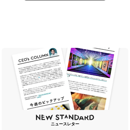
ニュースレター