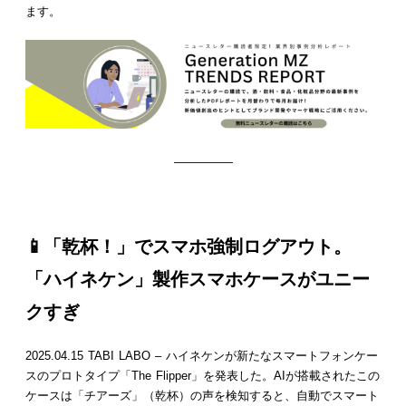
ます。
—————
📱「乾杯！」でスマホ強制ログアウト。
「ハイネケン」製作スマホケースがユニー
クすぎ
2025.04.15 TABI LABO – ハイネケンが新たなスマートフォンケー
スのプロトタイプ「The Flipper」を発表した。AIが搭載されたこの
ケースは「チアーズ」（乾杯）の声を検知すると、自動でスマート