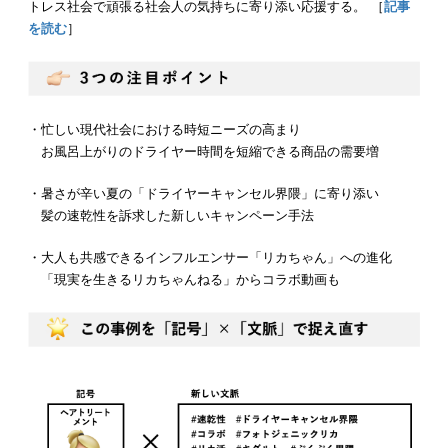
トレス社会で頑張る社会人の気持ちに寄り添い応援する。 ［
記事
を読む
］
・忙しい現代社会における時短ニーズの高まり
お風呂上がりのドライヤー時間を短縮できる商品の需要増
・暑さが辛い夏の「ドライヤーキャンセル界隈」に寄り添い
髪の速乾性を訴求した新しいキャンペーン手法
・大人も共感できるインフルエンサー「リカちゃん」への進化
「現実を生きるリカちゃんねる」からコラボ動画も