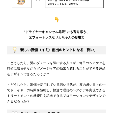
“ドライヤーキャンセル界隈”にも寄り添う、
エフォートレスなリカちゃんの影響力
・どうしたら、髪のダメージを気にする人々が、毎日のヘアケアを
時短に済ませながらダメージケアの効果も感じることができる製品
をデザインできるだろうか？
・どうしたら、SNSを活用している若い世代が、夏の暑い日々の中
でドライヤーの時間を短縮し、快適で理想のヘアケアを実現できる
トリートメントの機能性を訴求できるプロモーションをデザインで
きるだろうか？