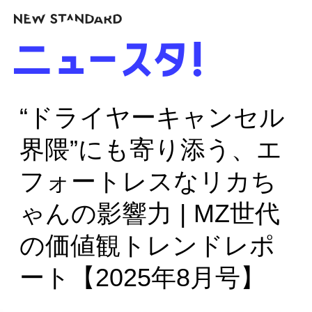
“ドライヤーキャンセル
界隈”にも寄り添う、エ
フォートレスなリカち
ゃんの影響力 | MZ世代
の価値観トレンドレポ
ート【2025年8月号】