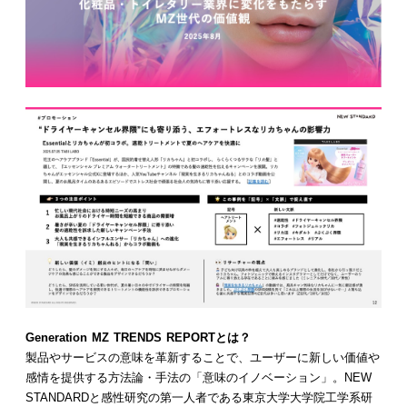
Generation MZ TRENDS REPORTとは？
製品やサービスの意味を革新することで、ユーザーに新しい価値や
感情を提供する方法論・手法の「意味のイノベーション」。NEW
STANDARDと感性研究の第一人者である東京大学大学院工学系研