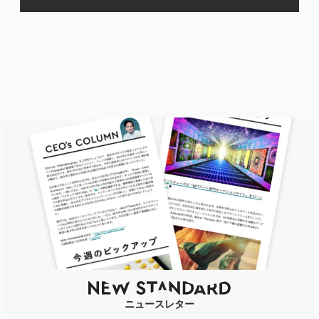
ニュースレター