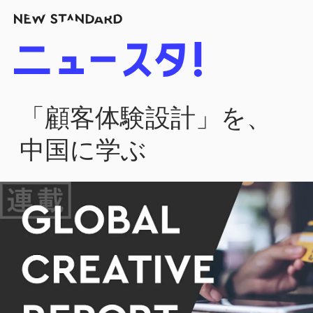
「顧客体験設計」を、
中国に学ぶ