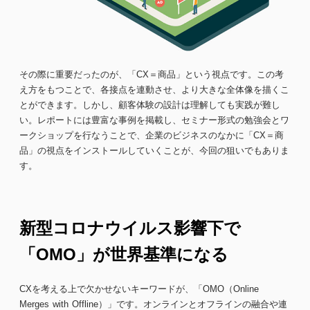
その際に重要だったのが、「CX＝商品」という視点です。この考
え方をもつことで、各接点を連動させ、より大きな全体像を描くこ
とができます。しかし、顧客体験の設計は理解しても実践が難し
い。レポートには豊富な事例を掲載し、セミナー形式の勉強会とワ
ークショップを行なうことで、企業のビジネスのなかに「CX＝商
品」の視点をインストールしていくことが、今回の狙いでもありま
す。
新型コロナウイルス影響下で
「OMO」が世界基準になる
CXを考える上で欠かせないキーワードが、「OMO（Online
Merges with Offline）」です。オンラインとオフラインの融合や連