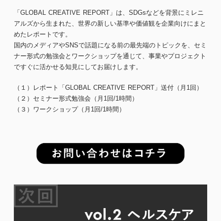
「GLOBAL CREATIVE REPORT」は、SDGsなどを背景にミレニ
アルズから生まれた、世界の新しい基準や価値観を企業向けにまと
めたレポートです。
国内のメディアやSNSで話題になる前の最先端のトピックを、セミ
ナー形式の勉強会とワークショップを通じて、事業やプロジェクト
ですぐに活かせる知見にしてお届けします。
（１）レポート「GLOBAL CREATIVE REPORT」送付（月1回）
（２）セミナー形式勉強会（月1回/1時間）
（３）ワークショップ（月1回/1時間）