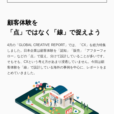
顧客体験を
「点」ではなく「線」で捉えよう
4月の「GLOBAL CREATIVE REPORT」では、「CX」を総力特集
しました。日本企業は顧客体験を「認知」「販売」「アフターフォ
ロー」などの「点」で捉え、分けて設計していることが多いです。
そもそも、CXという考え方があまり浸透していません。今回は顧
客体験を「線」で設計している海外の事例を中心に、レポートをま
とめていきました。