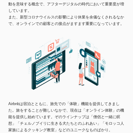
動を意味する概念で、アフターデジタルの時代において重要度が増
しています。
また、新型コロナウイルスの影響により休業を余儀なくされるなか
で、オンラインでの顧客との接点がますます重要になっています。
Airbnbは宿泊とともに、旅先での「体験」機能を提供してきまし
た。旅をすることが難しいなかで、現在は「オンライン体験」の機
能を提供し始めています。ぞのラインナップは「僧侶と一緒に瞑
想」「チェルノブイリに生きる犬たちとのふれあい」「モロッコ人
家族によるクッキング教室」などのユニークなものばかり。