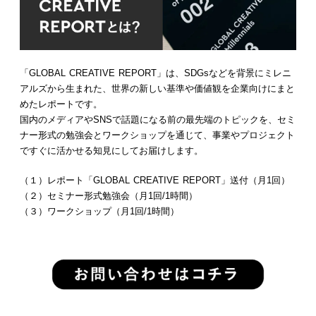
「GLOBAL CREATIVE REPORT」は、SDGsなどを背景にミレニ
アルズから生まれた、世界の新しい基準や価値観を企業向けにまと
めたレポートです。
国内のメディアやSNSで話題になる前の最先端のトピックを、セミ
ナー形式の勉強会とワークショップを通じて、事業やプロジェクト
ですぐに活かせる知見にしてお届けします。
（１）レポート「GLOBAL CREATIVE REPORT」送付（月1回）
（２）セミナー形式勉強会（月1回/1時間）
（３）ワークショップ（月1回/1時間）