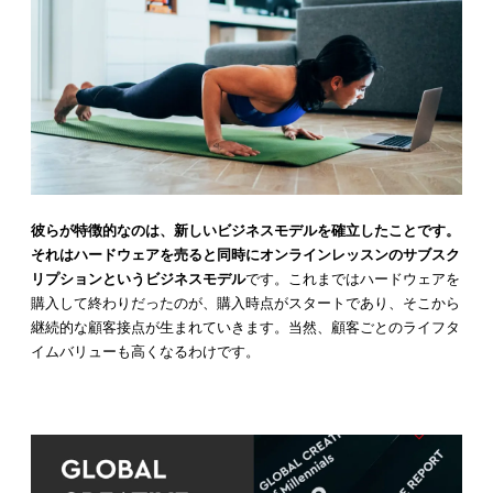
彼らが特徴的なのは、新しいビジネスモデルを確立したことです。
それはハードウェアを売ると同時にオンラインレッスンのサブスク
リプションというビジネスモデル
です。これまではハードウェアを
購入して終わりだったのが、購入時点がスタートであり、そこから
継続的な顧客接点が生まれていきます。当然、顧客ごとのライフタ
イムバリューも高くなるわけです。