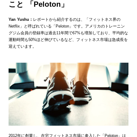
こと
「Peloton」
Yan Yushu：
レポートから紹介するのは、「フィットネス界の
Netflix」と呼ばれている「Peloton」です。アメリカのトレーニン
グジム会員の登録率は過去11年間で67%も増加しており、平均的な
運動時間も50%ほど伸びているなど、フィットネス市場は急成長を
迎えています。
2012年に創業し、在宅フィットネス市場に参入した「Peloton」は