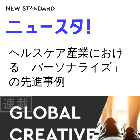
ヘルスケア産業におけ
る「パーソナライズ」
の先進事例