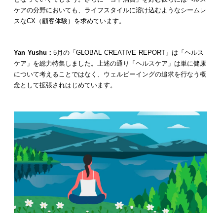
ケアの分野においても、ライフスタイルに溶け込むようなシームレ
スなCX（顧客体験）を求めています。
Yan Yushu：
5月の「GLOBAL CREATIVE REPORT」は「ヘルス
ケア」を総力特集しました。上述の通り「ヘルスケア」は単に健康
について考えることではなく、ウェルビーイングの追求を行なう概
念として拡張されはじめています。