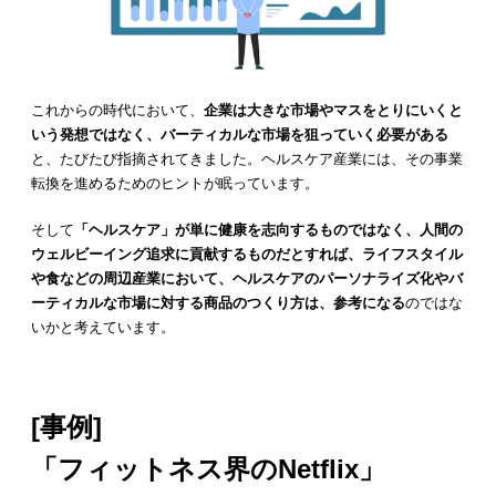
これからの時代において、
企業は大きな市場やマスをとりにいくと
いう発想ではなく、バーティカルな市場を狙っていく必要がある
と、たびたび指摘されてきました。ヘルスケア産業には、その事業
転換を進めるためのヒントが眠っています。
そして
「ヘルスケア」が単に健康を志向するものではなく、人間の
ウェルビーイング追求に貢献するものだとすれば、ライフスタイル
や食などの周辺産業において、ヘルスケアのパーソナライズ化やバ
ーティカルな市場に対する商品のつくり方は、参考になる
のではな
いかと考えています。
[事例]
「フィットネス界のNetflix」