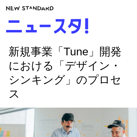
新規事業「Tune」開発
における「デザイン・
シンキング」のプロセ
ス