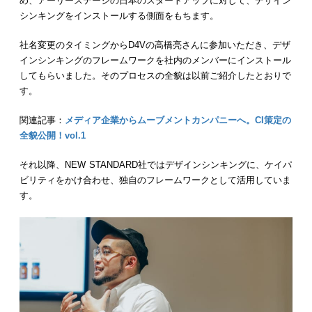
め、アーリーステージの日本のスタートアップに対して、デザイン
シンキングをインストールする側面をもちます。
社名変更のタイミングからD4Vの高橋亮さんに参加いただき、デザ
インシンキングのフレームワークを社内のメンバーにインストール
してもらいました。そのプロセスの全貌は以前ご紹介したとおりで
す。
関連記事：
メディア企業からムーブメントカンパニーへ。CI策定の
全貌公開！vol.1
それ以降、NEW STANDARD社ではデザインシンキングに、ケイパ
ビリティをかけ合わせ、独自のフレームワークとして活用していま
す。