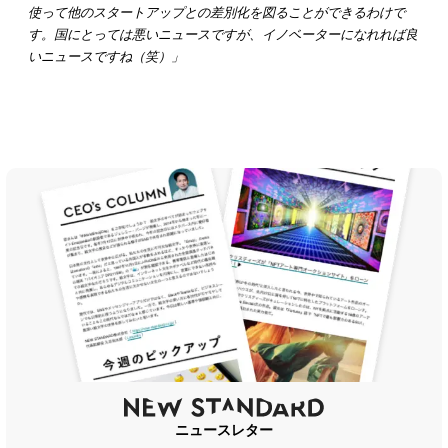
使って他のスタートアップとの差別化を図ることができるわけで
す。国にとっては悪いニュースですが、イノベーターになれれば良
いニュースですね（笑）」
ニュースレター