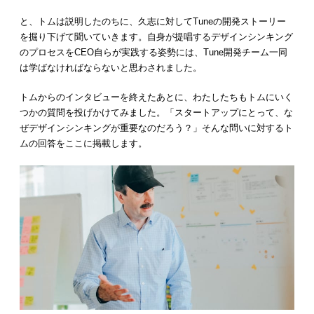
と、トムは説明したのちに、久志に対してTuneの開発ストーリー
を掘り下げて聞いていきます。自身が提唱するデザインシンキング
のプロセスをCEO自らが実践する姿勢には、Tune開発チーム一同
は学ばなければならないと思わされました。
トムからのインタビューを終えたあとに、わたしたちもトムにいく
つかの質問を投げかけてみました。「スタートアップにとって、な
ぜデザインシンキングが重要なのだろう？」そんな問いに対するト
ムの回答をここに掲載します。