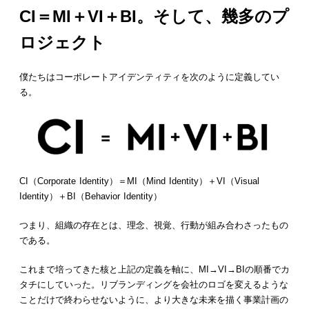
CI＝MI＋VI＋BI。そして、幾多のプ
ロジェクト
僕たちはコーポレートアイデンティティを次のように定義してい
る。
CI（Corporate Identity）＝MI（Mind Identity）＋VI（Visual
Identity）＋BI（Behavior Identity）
つまり、組織の存在とは、理念、視覚、行動が組み合わさったもの
である。
これまで培ってきた核と上記の定義を軸に、MI→VI→BIの順番でカ
タチにしていった。リブランディングを会社のロゴを変えるような
ことだけで終わらせないように、より大きな未来を描く事業計画の