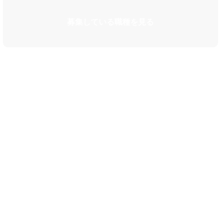
募集している職種を見る
カルチャー