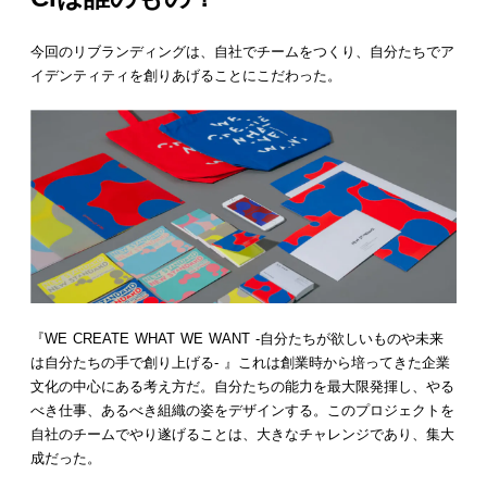
今回のリブランディングは、自社でチームをつくり、自分たちでア
イデンティティを創りあげることにこだわった。
『WE CREATE WHAT WE WANT -自分たちが欲しいものや未来
は自分たちの手で創り上げる- 』これは創業時から培ってきた企業
文化の中心にある考え方だ。自分たちの能力を最大限発揮し、やる
べき仕事、あるべき組織の姿をデザインする。このプロジェクトを
自社のチームでやり遂げることは、大きなチャレンジであり、集大
成だった。