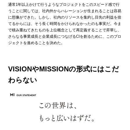
通常1年以上かけて行うようなプロジェクトをこのスピード感で行
うことに関しては、社内外からハレーションが生まれることは容易
に想像ができた。しかし、社内のリソースを集約し目先の利益を捨
てるからには、そう長く時間をかけられなかったのも事実だ。今ま
で積み重ねてきたものを上位概念として再定義することで昇華し、
さらなる事業成長と企業成長につなげるCIを創るために、このプロ
ジェクトを進めることを決めた。
VISIONやMISSIONの形式にはこだ
わらない