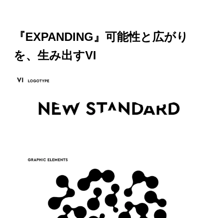
『EXPANDING』可能性と広がり
を、生み出すVI