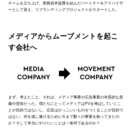
チームを立ち上げ、業務資本提携を結んだパートナーをアドバイザ
ーとして迎え、リブランディングプロジェクトがスタートした。
メディアからムーブメントを起こ
す会社へ
まず、考えたこと。それは、メディア事業や広告事業の本質的な意
義や意味だった。僕たちにとってメディアはPVを伸ばしていくこ
とが目的ではないし、広告はかっこいいものをつくることが目的で
はない。何を成し遂げるために今まで数々の事業を創ってきたの
か？そして本当にやりたいことは一体何であるのか？