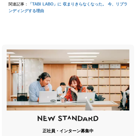
関連記事：
「TABI LABO」に 収まりきらなくなった。 今、リブラ
ンディングする理由
正社員・インターン募集中