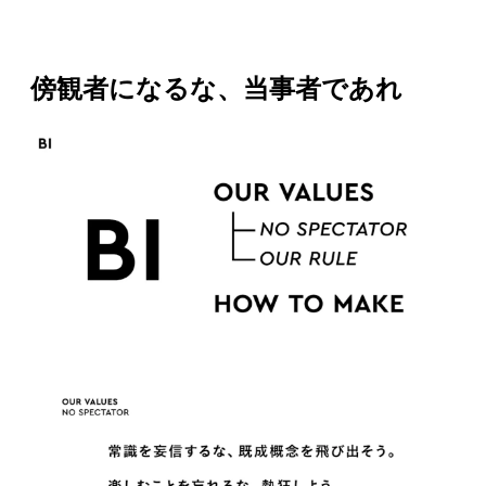
傍観者になるな、当事者であれ