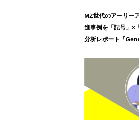
MZ世代のアーリーア
進事例を「記号」×
分析レポート「Gene