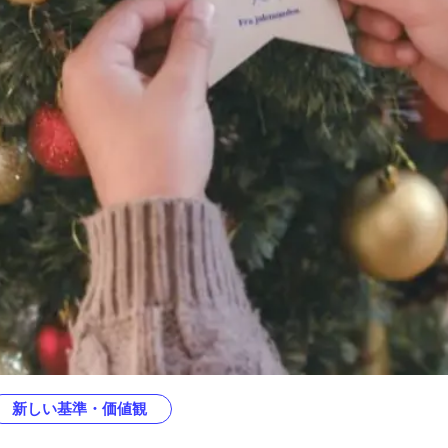
新しい基準・価値観