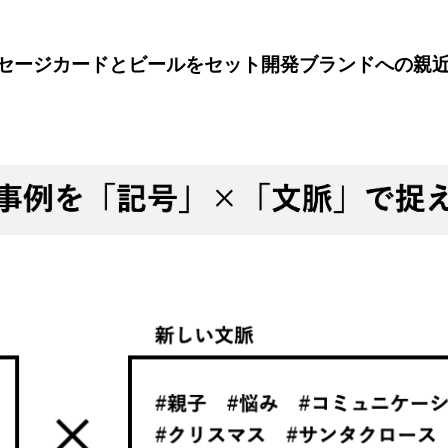
セージカードとビールをセット開発ブランドへの親