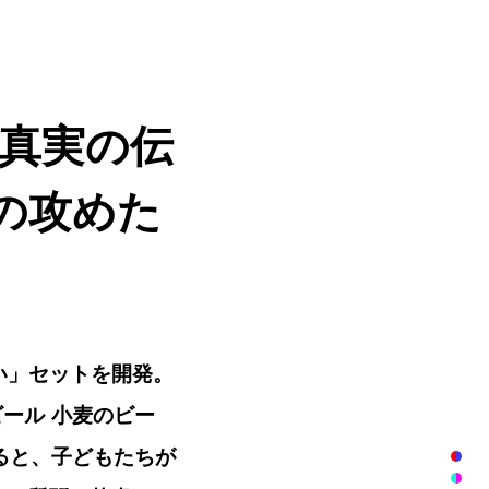
真実の伝
の攻めた
お願い」セットを開発。
ール 小麦のビー
ると、子どもたちが