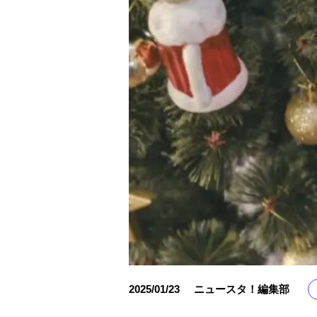
2025/01/23
ニュースタ！編集部