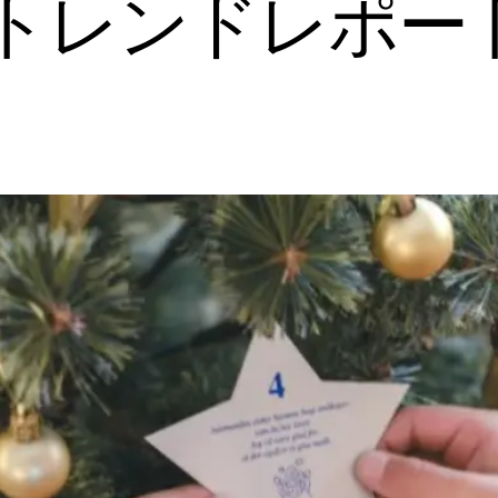
トレンドレポート
】