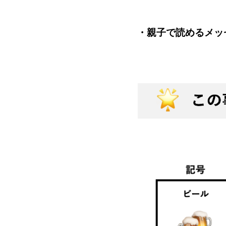
・
親子で読めるメッ