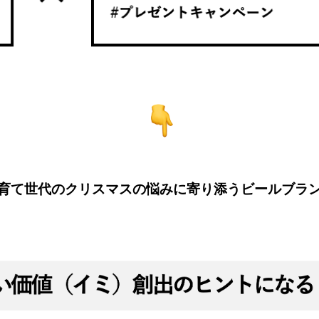
育て世代のクリスマスの悩みに寄り添うビールブラ