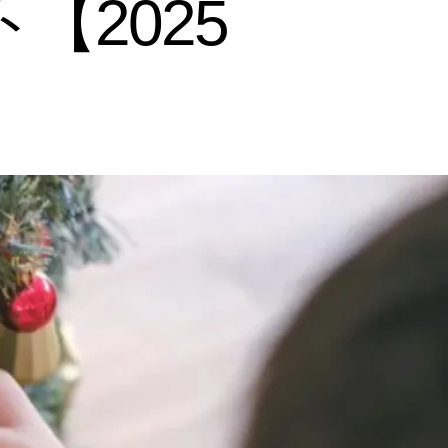
【2025