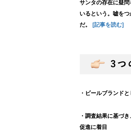
サンタの存在に疑問
いるという。嘘をつ
だ。
[記事を読む]
・
ビールブランドと
・
調査結果に基づき
促進に着目