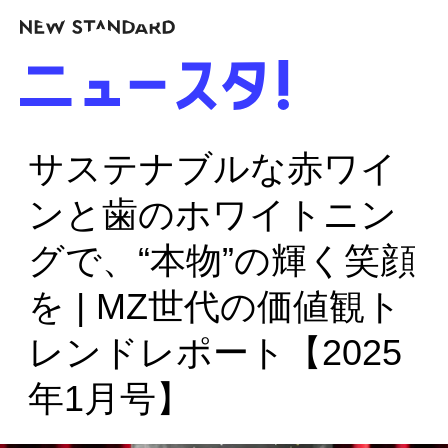
サステナブルな赤ワイ
ンと歯のホワイトニン
グで、“本物”の輝く笑顔
を | MZ世代の価値観ト
レンドレポート【2025
年1月号】