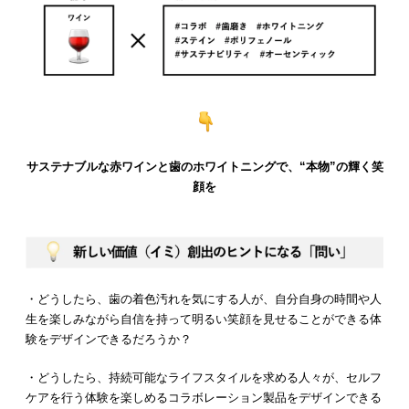
サステナブルな赤ワインと歯のホワイトニングで、“本物”の輝く笑
顔を
・どうしたら、歯の着色汚れを気にする人が、自分自身の時間や人
生を楽しみながら自信を持って明るい笑顔を見せることができる体
験をデザインできるだろうか？
・どうしたら、持続可能なライフスタイルを求める人々が、セルフ
ケアを行う体験を楽しめるコラボレーション製品をデザインできる