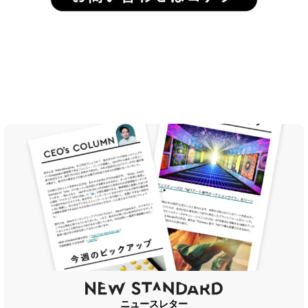
ニュースレター