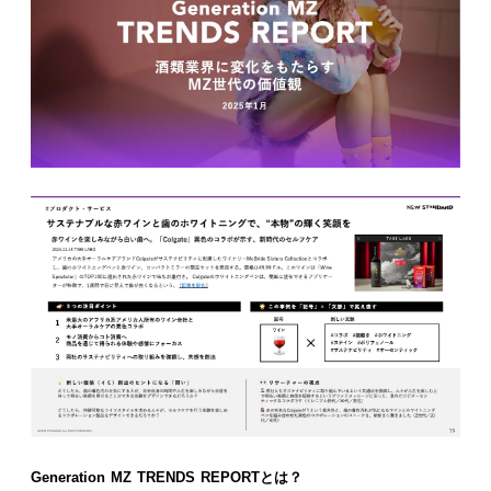
Generation MZ TRENDS REPORTとは？