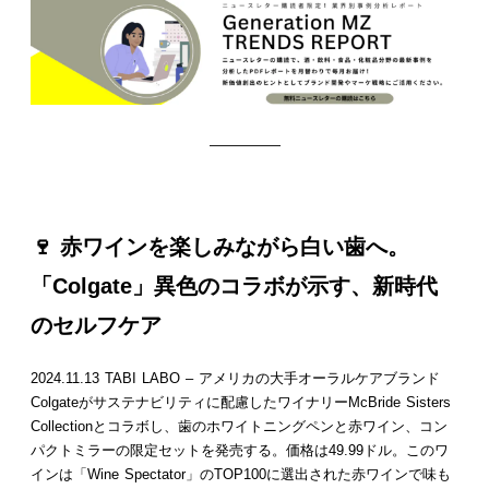
—————
🍷
赤ワインを楽しみながら白い歯へ。
「Colgate」異色のコラボが示す、新時代
のセルフケア
2024.11.13 TABI LABO – アメリカの大手オーラルケアブランド
Colgateがサステナビリティに配慮したワイナリーMcBride Sisters
Collectionとコラボし、歯のホワイトニングペンと赤ワイン、コン
パクトミラーの限定セットを発売する。価格は49.99ドル。このワ
インは「Wine Spectator」のTOP100に選出された赤ワインで味も