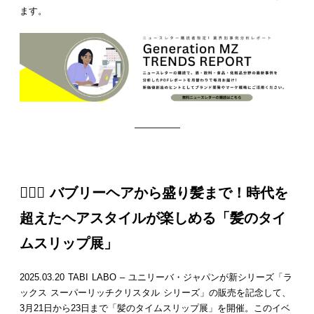
ます。
—————
👱🏻‍♀️ バブリーヘアから盛り髪まで！時代を
超えたヘアスタイルが楽しめる「髪のタイ
ムスリップ展」
2025.03.20 TABI LABO – ユニリーバ・ジャパンが新シリーズ「ラ
ックス スーパーリッチクリスタル シリーズ」の販売を記念して、
3月21日から23日まで「髪のタイムスリップ展」を開催。このイベ