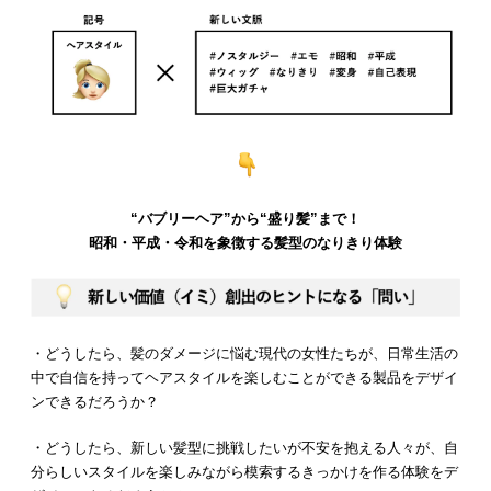
“バブリーヘア”から“盛り髪”まで！
昭和・平成・令和を象徴する髪型のなりきり体験
・どうしたら、髪のダメージに悩む現代の女性たちが、日常生活の
中で自信を持ってヘアスタイルを楽しむことができる製品をデザイ
ンできるだろうか？
・どうしたら、新しい髪型に挑戦したいが不安を抱える人々が、自
分らしいスタイルを楽しみながら模索するきっかけを作る体験をデ