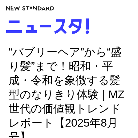
“バブリーヘア”から“盛
り髪”まで！昭和・平
成・令和を象徴する髪
型のなりきり体験 | MZ
世代の価値観トレンド
レポート【2025年8月
号】