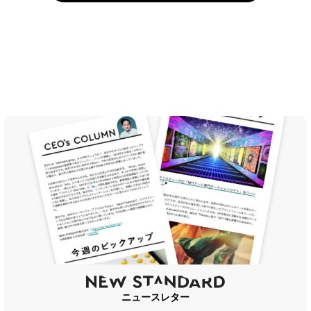
ニュースレター