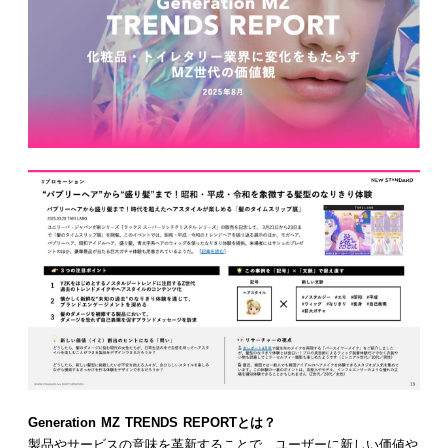
Generation MZ TRENDS REPORTとは？
製品やサービスの意味を革新することで、ユーザーに新しい価値や