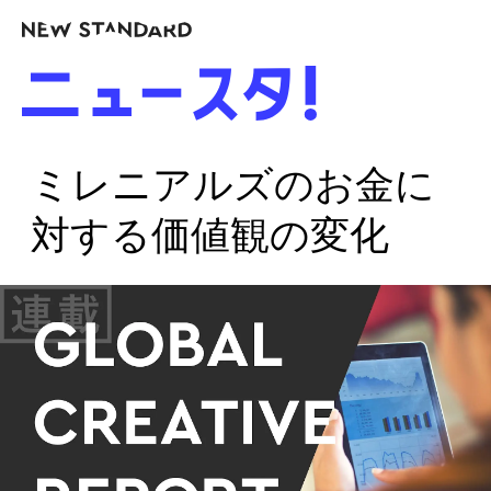
ミレニアルズのお金に
対する価値観の変化