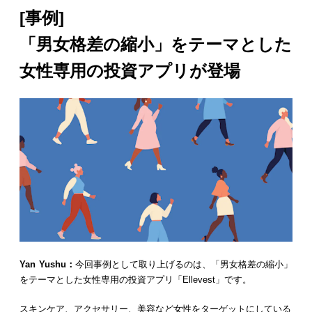
[事例]
「男女格差の縮小」をテーマとした
女性専用の投資アプリが登場
Yan Yushu：
今回事例として取り上げるのは、「男女格差の縮小」
をテーマとした女性専用の投資アプリ「Ellevest」です。
スキンケア、アクセサリー、美容など女性をターゲットにしている