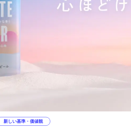
新しい基準・価値観