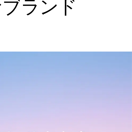
なブランド