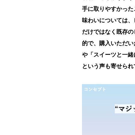
手に取りやすかった
味わいについては、
だけではなく既存の
的で、購入いただい
や「スイーツと一緒
という声も寄せられ