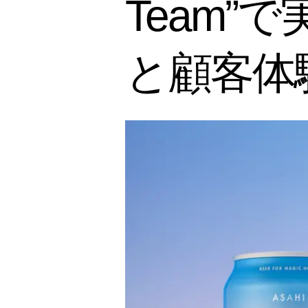
Team
と顧客体