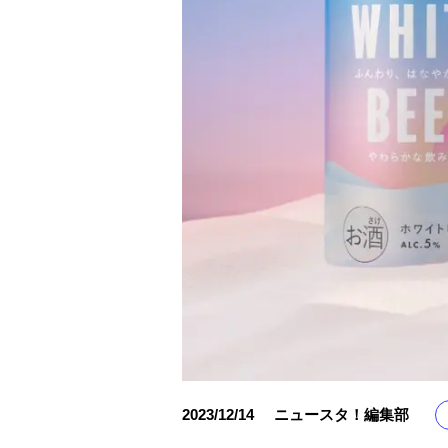
2023/12/14
ニュースタ！編集部