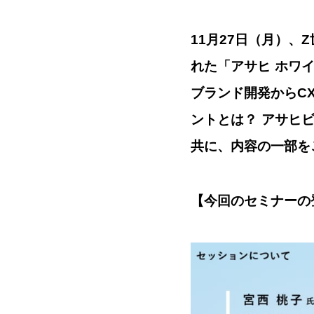
11月27日（月）
れた「アサヒ ホワ
ブランド開発からCX
ントとは？ アサヒビ
共に、内容の一部を
【今回のセミナーの