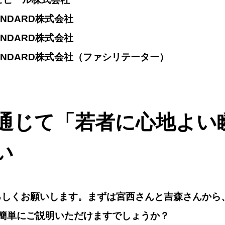
ANDARD株式会社
ANDARD株式会社
TANDARD株式会社（ファシリテーター）
通じて「若者に心地よい
い
ろしくお願いします。まずは宮西さんと吉森さんから
簡単にご説明いただけますでしょうか？