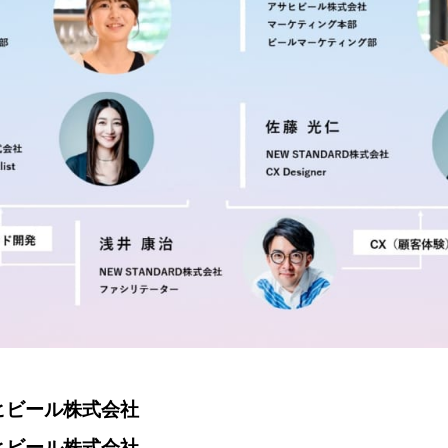
ヒビール株式会社
ヒビール株式会社