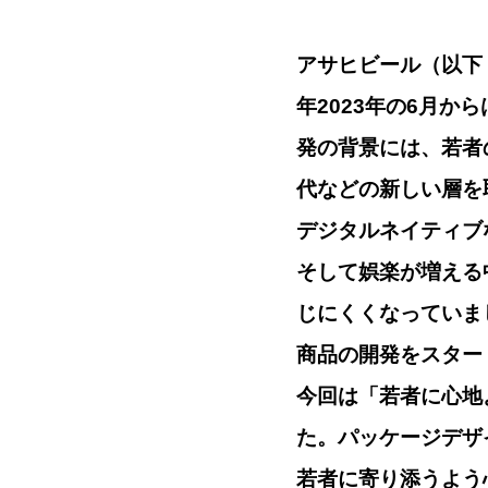
アサヒビール（以下
年2023年の6月
発の背景には、若者
代などの新しい層を
デジタルネイティブ
そして娯楽が増える
じにくくなっていま
商品の開発をスター
今回は「若者に心地
た。パッケージデザ
若者に寄り添うよう