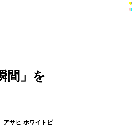
瞬間」を
、アサヒ ホワイトビ