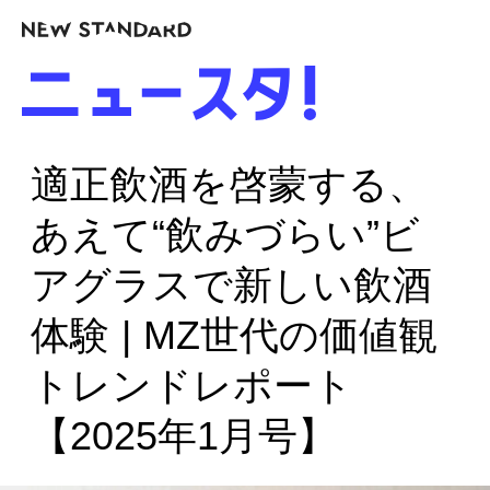
適正飲酒を啓蒙する、
あえて“飲みづらい”ビ
アグラスで新しい飲酒
体験 | MZ世代の価値観
トレンドレポート
【2025年1月号】