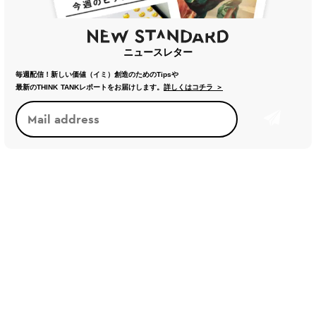
ニュースレター
毎週配信！新しい価値（イミ）創造のためのTipsや
最新のTHINK TANKレポートをお届けします。
詳しくはコチラ ＞
トレンド