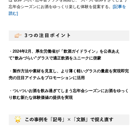
忘年会シーズンにお酒をゆっくり楽しむ体験を提案する。
[記事を
読む]
・
2024年2月、厚生労働省が「飲酒ガイドライン」を公表あえ
て“飲みづらい”グラスで適正飲酒をユニークに啓蒙
・
製作方法や素材を見直し、より薄く軽いグラスの量産を実現即完
売の注目アイテムをプロモーションに活用
・
ついついお酒を飲み過ぎてしまう忘年会シーズンにお酒をゆっく
り飲む新たな体験価値の提供を実現