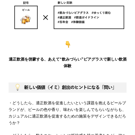
適正飲酒を啓蒙する、あえて“飲みづらい”ビアグラスで新しい飲酒
体験
・どうしたら、適正飲酒を促進したいという課題を抱えるビールブ
ランドが、ビールの色や香り、味わいを楽しんでもらいながらも、
カジュアルに適正飲酒を促進するための施策をデザインできるだろ
うか？