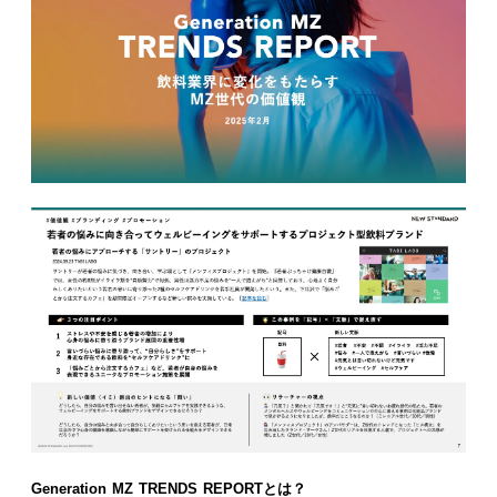
Generation MZ TRENDS REPORTとは？