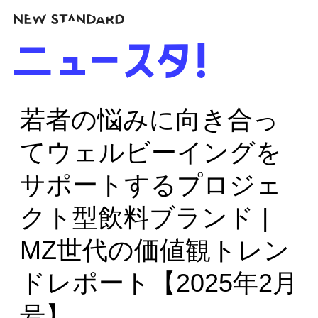
若者の悩みに向き合っ
てウェルビーイングを
サポートするプロジェ
クト型飲料ブランド |
MZ世代の価値観トレン
ドレポート【2025年2月
号】