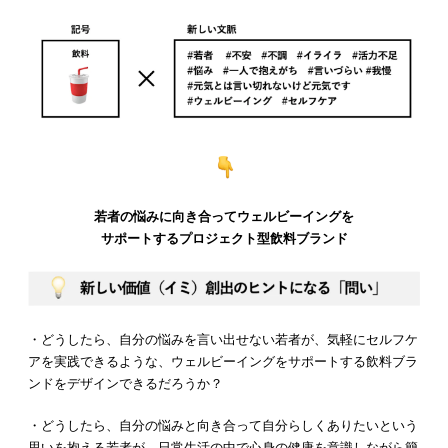
若者の悩みに向き合ってウェルビーイングを
サポートするプロジェクト型飲料ブランド
・どうしたら、自分の悩みを言い出せない若者が、気軽にセルフケ
アを実践できるような、ウェルビーイングをサポートする飲料ブラ
ンドをデザインできるだろうか？
・どうしたら、自分の悩みと向き合って自分らしくありたいという
思いを抱える若者が、日常生活の中で心身の健康を意識しながら簡