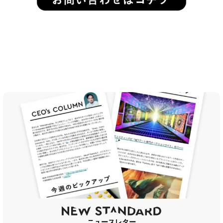
ニュースレター