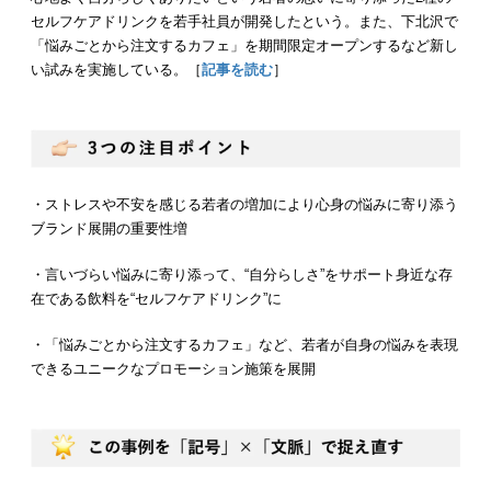
セルフケアドリンクを若手社員が開発したという。また、下北沢で
「悩みごとから注文するカフェ」を期間限定オープンするなど新し
い試みを実施している。［
記事を読む
］
・ストレスや不安を感じる若者の増加により心身の悩みに寄り添う
ブランド展開の重要性増
・言いづらい悩みに寄り添って、“自分らしさ”をサポート身近な存
在である飲料を“セルフケアドリンク”に
・「悩みごとから注文するカフェ」など、若者が自身の悩みを表現
できるユニークなプロモーション施策を展開