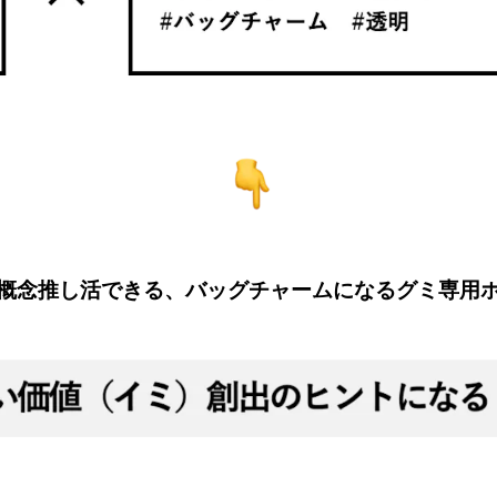
概念推し活できる、バッグチャームになるグミ専用