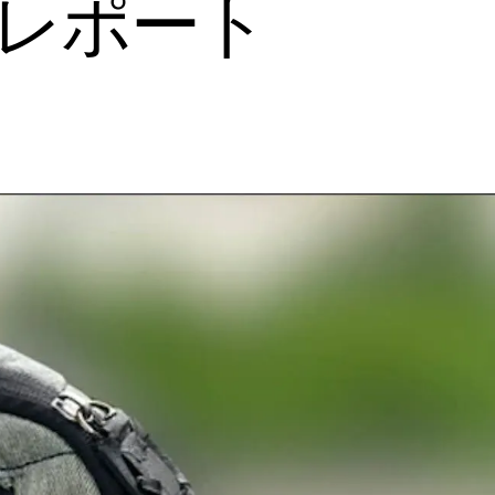
ドレポート