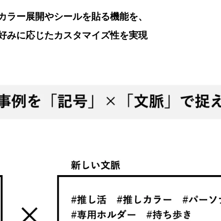
カラー展開やシールを貼る機能を、
好みに応じたカスタマイズ性を実現