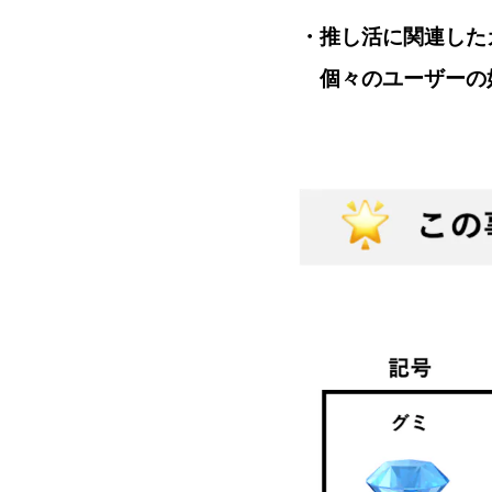
・推し活に関連した
個々のユーザーの