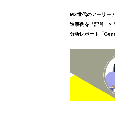
MZ世代のアーリーア
進事例を「記号」×
分析レポート「Gene