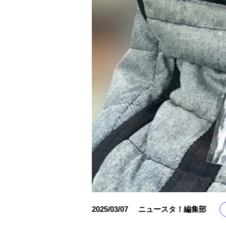
2025/03/07
ニュースタ！編集部