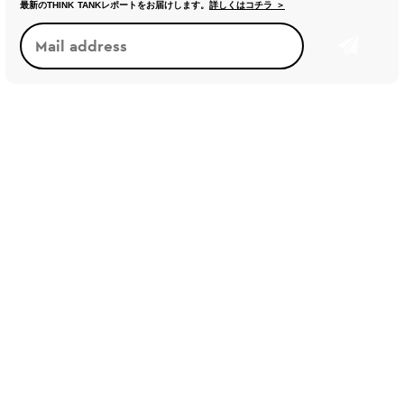
最新のTHINK TANKレポートをお届けします。
詳しくはコチラ ＞
トレンド