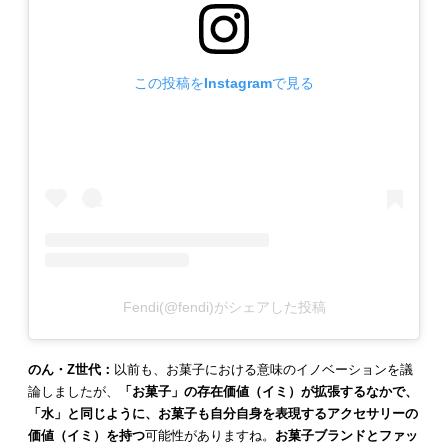
この投稿をInstagramで見る
Fendi(@fendi)がシェアした投稿
のん・Z世代：
以前も、お菓子における意味のイノベーションを議
論しましたが、
「お菓子」の存在価値（イミ）が拡張するなかで、
「水」と同じように、お菓子も自分自身を表現するアクセサリーの
価値（イミ）を持つ
可能性がありますね。
お菓子ブランドとファッ