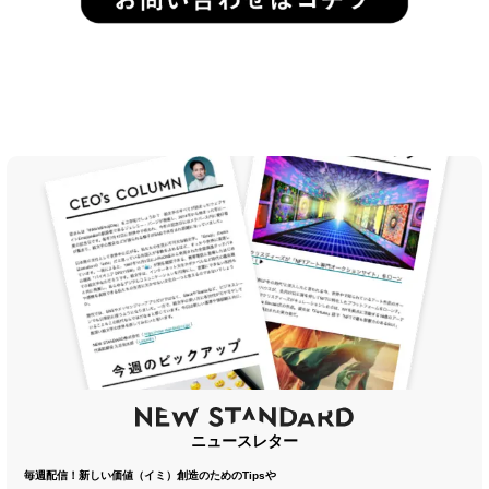
ニュースレター
毎週配信！新しい価値（イミ）創造のためのTipsや