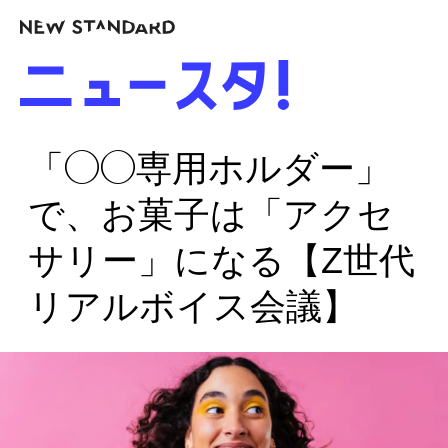
「◯◯専用ホルダー」
で、お菓子は「アクセ
サリー」になる【Z世代
リアルボイス会議】