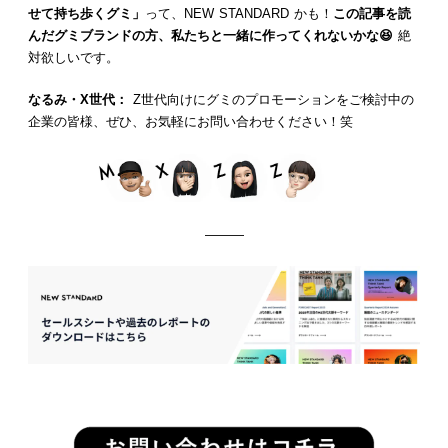
せて持ち歩くグミ」
って、NEW STANDARD かも！
この記事を読
んだグミブランドの方、私たちと一緒に作ってくれないかな😆
絶
対欲しいです。
なるみ・X世代：
Z世代向けにグミのプロモーションをご検討中の
企業の皆様、ぜひ、お気軽にお問い合わせください！笑
———