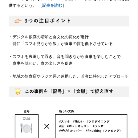
供するという。 ［
記事を読む
］
・デジタル依存の増加と食文化の変化が進行
特に「スマホ見ながら飯」が食事の質を低下させている
・スマホを裏返して置き、音を聞きながら食事を楽しむことで
食事を味わい、食の楽しさを促進
・地域の飲食店やラジオ局と連携した、若者に特化したアプローチ