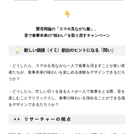
賛否両論の「スマホ見ながら飯」、
音で食事本来の“味わい”を取り戻すキャンペーン
・どうしたら、スマホを見ながら一人で食事を済ますことが多い若
者たちが、食事本来の味わいを楽しめる体験をデザインできるだろ
うか？
・どうしたら、忙しい日々を送る人々が一人で食事をとる際、音を
楽しむことでリラックスし、食事の味わいを深めることができる場
をデザインできるだろうか？