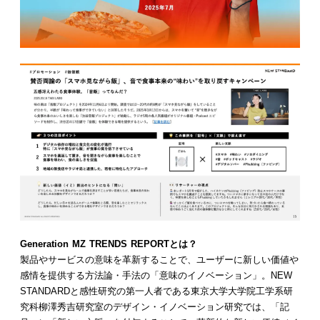
Generation MZ TRENDS REPORTとは？
製品やサービスの意味を革新することで、ユーザーに新しい価値や
感情を提供する方法論・手法の「意味のイノベーション」。NEW
STANDARDと感性研究の第一人者である東京大学大学院工学系研
究科柳澤秀吉研究室のデザイン・イノベーション研究では、「記