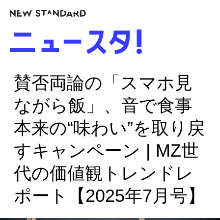
賛否両論の「スマホ見
ながら飯」、音で食事
本来の“味わい”を取り戻
すキャンペーン | MZ世
代の価値観トレンドレ
ポート【2025年7月号】