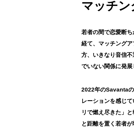
マッチン
若者の間で恋愛断ち
経て、マッチングア
方、いきなり音信不通に
でいない関係に発展
2022年のSava
レーションを感じてい
リで燃え尽きた」と
と距離を置く若者が