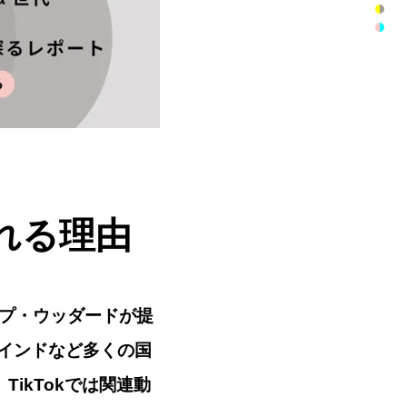
れる理由
プ・ウッダードが提
インドなど多くの国
ikTokでは関連動