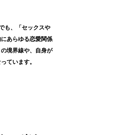
でも、「セックスや
的にあらゆる恋愛関係
との境界線や、自身が
なっています。