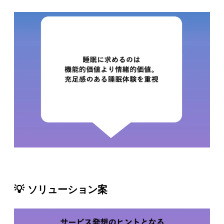
💡 ソリューション案