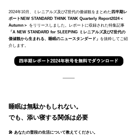
2024年10月、ミレニアルズ及びZ世代の価値観をまとめた
四半期レ
ポートNEW STANDARD THINK TANK Quarterly Report2024＜
Autumn＞
をリリースしました。レポートに収録された特集記事
「A NEW STANDARD for SLEEPING ミレニアルズ及びZ世代の
価値観から生まれる、睡眠のニュースタンダード」
を抜粋してご紹
介します。
———
睡眠は無駄かもしれない。
でも、添い寝する関係は必要
🎤 あなたの普段の生活について教えてください。