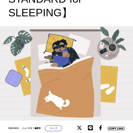
SLEEPING】
トレンド
2024/10/11
ニュースタ！編集部